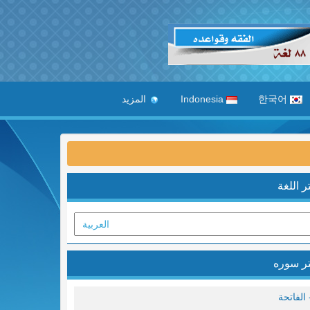
한국어
Indonesia
المزيد
ر اللغة
ر سوره