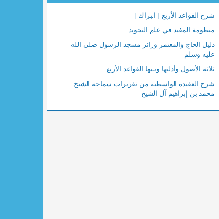
راء
شرح القواعد الأربع [ البراك ]
هف
منظومة المفيد في علم التجويد
مريم
دليل الحاج والمعتمر وزائر مسجد الرسول صلى الله
ه
عليه وسلم
ياء
ثلاثة الأصول وأدلتها ويليها القواعد الأربع
حج
شرح العقيدة الواسطية من تقريرات سماحة الشيخ
محمد بن إبراهيم آل الشيخ
نون
ور
قان
راء
مل
صص
بوت
وم
ان