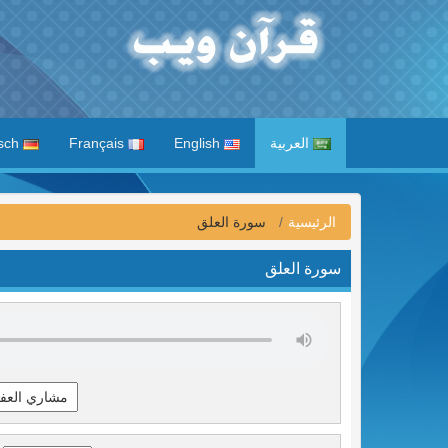
العربية
English
Français
Deutsch
الرئيسية
سورة العلق
سورة العلق