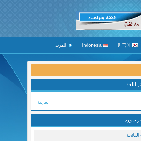
한국어
Indonesia
المزيد
ر اللغة
ر سوره