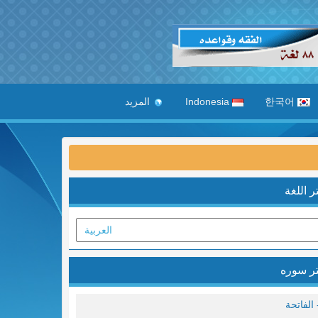
한국어
Indonesia
المزيد
ر اللغة
ر سوره