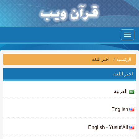
Toggle
navigation
الرئيسية
اختر اللغة
اختر اللغة
العربية
English
English - Yusuf Ali