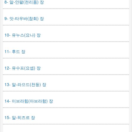
8- 알-안팔(전리품) 장
9- 앗-타우바(참회) 장
10- 유누스(요나) 장
11- 후드 장
12- 유수프(요셉) 장
13- 알-라으드(천둥) 장
14- 이브라힘(아브라함) 장
15- 알-히즈르 장