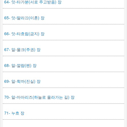
64- 앗-타가분(서로 주고받음) 장
65- 앗-딸라끄(이혼) 장
66- 앗-타흐림(금지) 장
67- 알-물크(주권) 장
68- 알-깔람(펜) 장
69- 알-학까(진실) 장
70- 알-마아리즈(하늘로 올라가는 길) 장
71- 누흐 장