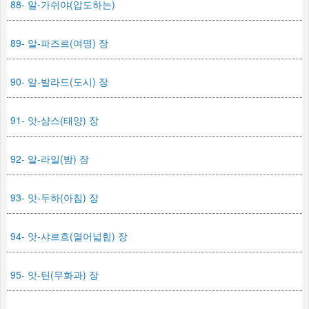
88- 알-가쉬야(압도하는)
89- 알-파즈르(여명) 장
90- 알-발라드(도시) 장
91- 앗-샴스(태양) 장
92- 알-라일(밤) 장
93- 앗-두하(아침) 장
94- 앗-샤르흐(열어넓힘) 장
95- 앗-틴(무화과) 장