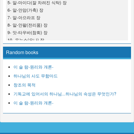
5- 알-마이다(잘 차려진 식탁) 장
6- 알-안암(가축) 장
7- 알-아으라프 장
8- 알-안팔(전리품) 장
9- 앗-타우바(참회) 장
10- 유누스(요나) 장
11- 후드 장
Random books
12- 유수프(요셉) 장
13- 알-라으드(천둥) 장
이 슬 람-원리와 개론-
14- 이브라힘(아브라함) 장
하나님의 사도 무함마드
15- 알-히즈르 장
16- 안-나흘(꿀벌) 장
창조의 목적
17- 알-이스라 장
기독교에 있어서의 하나님...하나님의 속성은 무엇인가?
18- 알-카흐프(동굴) 장
이 슬 람-원리와 개론-
19- 마르얌(마리아) 장
20- 따하 장
21- 알-안비야(예언자들) 장
22- 알-핫즈(성지순례) 장