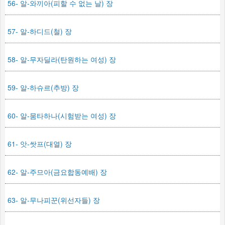
56- 알-와끼아(피할 수 없는 날) 장
57- 알-하디드(철) 장
58- 알-무자딜라(탄원하는 여성) 장
59- 알-하슈르(추방) 장
60- 알-뭄타하나(시험받는 여성) 장
61- 앗-쌋프(대열) 장
62- 알-주므아(금요합동예배) 장
63- 알-무나피꾼(위선자들) 장