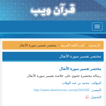
Toggle
navigation
الرئيسية
كتب اللغة العربية
مختصر تفسير سورة الأنفال
مختصر تفسير سورة الأنفال
مختصر تفسير سورة الأنفال
رسالة مختصرة تحتوي على خلاصة تفسير سورة الأنفال.
المؤلف:
محمد بن عبد الوهاب
المصدر:
http://www.islamhouse.com/p/264185
التحميل: