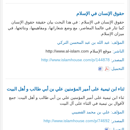
حقوق الإنسان في الإسلام
حقوق الإنسان في الإسلام : في هذا البحث بيان حقيقة حقوق الإنسان
كما تثار في عالمنا المعاصر، مع وضع شعاراتها، ومفاهيمها، ونتائجها، في
ميزان الإسلام.
المؤلف:
عبد الله بن عبد المحسن التركي
الناشر:
موقع الإسلام http://www.al-islam.com
المصدر:
http://www.islamhouse.com/p/144878
التحميل:
ثناء ابن تيمية على أمير المؤمنين علي بن أبي طالب و أهل البيت
ثناء ابن تيمية على أمير المؤمنين علي بن أبي طالب و أهل البيت: جمع
لأقوال بن تيمية في الثناء على آل البيت
المؤلف:
علي بن محمد القضيبي
المصدر:
http://www.islamhouse.com/p/74692
التحميل: