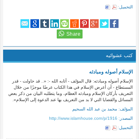
التحميل:
كتب عشوائيه
الإسلام أصوله ومبادئه
الإسلام أصوله ومبادئه: قال المؤلف - أثابه الله -: «.. قد حاولت - قدر
المستطاع - أن أعرض الإسلام في هذا الكتاب عرضًا موجزًا من خلال
التعريف بأركان الإسلام ومبادئه العظام، وما يتطلبه البيان من ذكر بعض
المسائل والقضايا التي لا بد من التعريف بها عند الدعوة إلى الإسلام».
المؤلف:
محمد بن عبد الله السحيم
المصدر:
http://www.islamhouse.com/p/1916
التحميل: