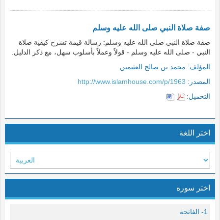
صفة صلاة النبي صلى الله عليه وسلم
صفة صلاة النبي صلى الله عليه وسلم: رسالة قيمة تشرح كيفية صلاة
النبي - صلى الله عليه وسلم - قولاً وعملاً بأسلوب سهل، مع ذكر الدليل.
المؤلف:
محمد بن صالح العثيمين
المصدر:
http://www.islamhouse.com/p/1963
التحميل:
اختر اللغة
اختر سوره
1- الفاتحة