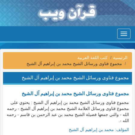
Toggle
navigation
الرئيسية
كتب اللغة العربية
مجموع فتاوى ورسائل الشيخ محمد بن إبراهيم آل الشيخ
مجموع فتاوى ورسائل الشيخ محمد بن إبراهيم آل الشيخ
مجموع فتاوى ورسائل الشيخ محمد بن إبراهيم آل الشيخ
مجموع فتاوى ورسائل الشيخ محمد بن إبراهيم آل الشيخ : يحتوي على
مجموع فتاوى ورسائل العلامة الشيخ محمد بن إبراهيم آل الشيخ - رحمه
الله - والتي جمعها فضيلة الشيخ محمد بن عبد الرحمن بن قاسم - رحمه
الله -.
المؤلف:
محمد بن إبراهيم آل الشيخ