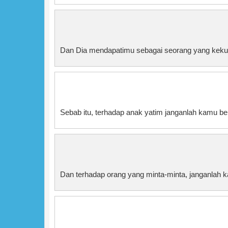
Dan Dia mendapatimu sebagai seorang yang keku
Sebab itu, terhadap anak yatim janganlah kamu 
Dan terhadap orang yang minta-minta, janganlah