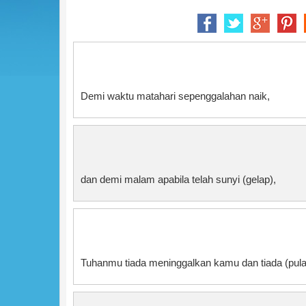
Demi waktu matahari sepenggalahan naik,
dan demi malam apabila telah sunyi (gelap),
Tuhanmu tiada meninggalkan kamu dan tiada (pul